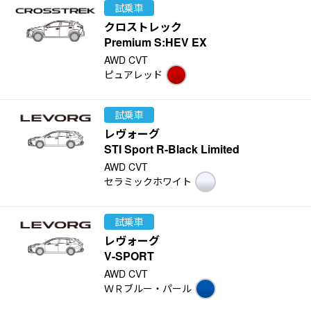
試乗車
クロストレック
Premium S:HEV EX
AWD CVT
ピュアレッド
試乗車
レヴォーグ
STI Sport R-Black Limited
AWD CVT
セラミックホワイト
試乗車
レヴォーグ
V-SPORT
AWD CVT
ＷＲブルー・パール