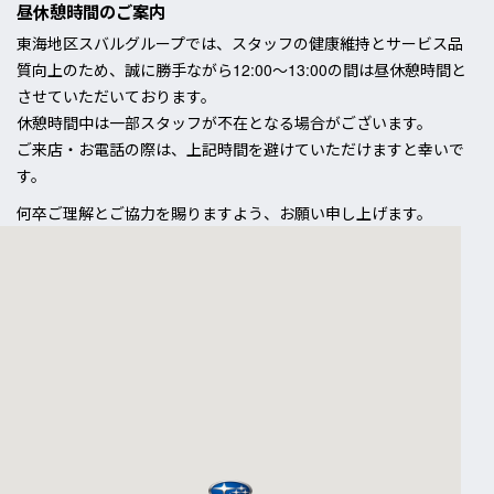
昼休憩時間のご案内
東海地区スバルグループでは、スタッフの健康維持とサービス品
質向上のため、誠に勝手ながら12:00〜13:00の間は昼休憩時間と
させていただいております。
休憩時間中は一部スタッフが不在となる場合がございます。
ご来店・お電話の際は、上記時間を避けていただけますと幸いで
す。
何卒ご理解とご協力を賜りますよう、お願い申し上げます。