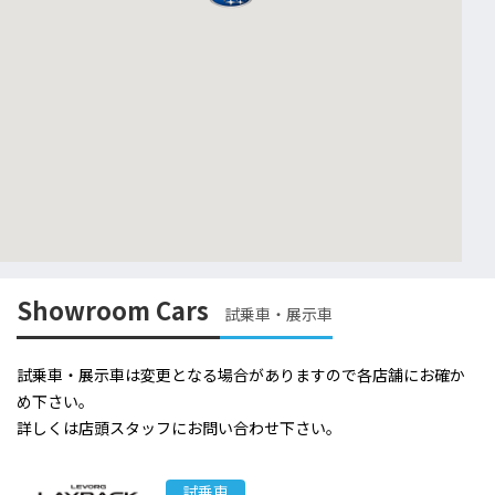
Showroom Cars
試乗車・展示車
試乗車・展示車は変更となる場合がありますので各店舗にお確か
め下さい。
詳しくは店頭スタッフにお問い合わせ下さい。
試乗車