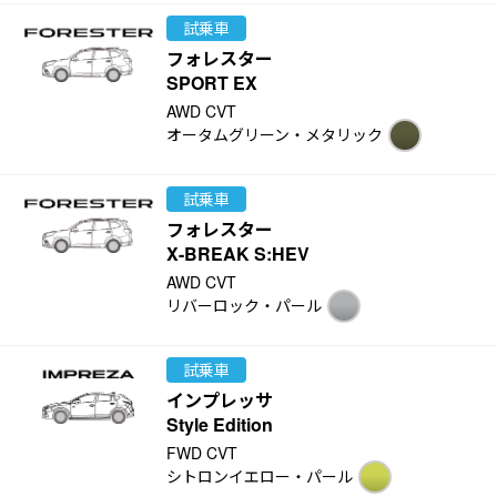
試乗車
フォレスター
SPORT EX
AWD CVT
オータムグリーン・メタリック
試乗車
フォレスター
X-BREAK S:HEV
AWD CVT
リバーロック・パール
試乗車
インプレッサ
Style Edition
FWD CVT
シトロンイエロー・パール