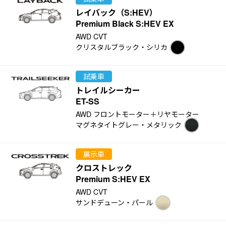
レイバック（S:HEV）
Premium Black S:HEV EX
AWD CVT
クリスタルブラック・シリカ
試乗車
トレイルシーカー
ET-SS
AWD フロントモーター＋リヤモーター
マグネタイトグレー・メタリック
展示車
クロストレック
Premium S:HEV EX
AWD CVT
サンドデューン・パール