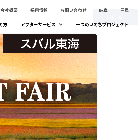
会社概要
採用情報
お問い合わせ
岐阜
三重
店舗一覧
の方
アフターサービス
一つのいのちプロジェクト