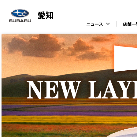
ニュース
店舗一