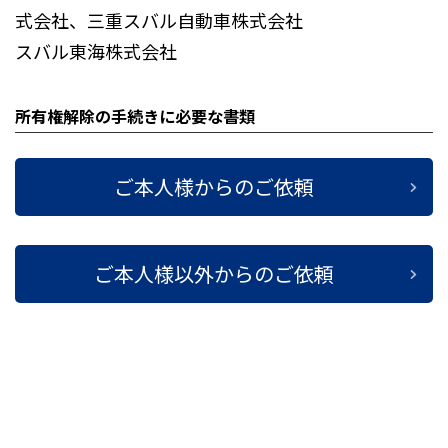
式会社、三重スバル自動車株式会社
スバル東海株式会社
所有権解除の手続きに必要な書類
ご本人様からのご依頼
ご本人様以外からのご依頼