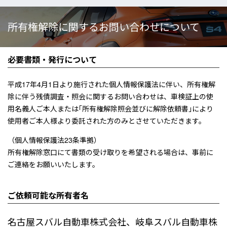
所有権解除に関するお問い合わせについて
必要書類・発行について
平成17年4月1日より施行された個人情報保護法に伴い、所有権解
除に伴う残債調査・照会に関するお問い合わせは、車検証上の使
用名義人ご本人または｢所有権解除照会並びに解除依頼書｣により
使用者ご本人様より委託された方のみとさせていただきます。
（個人情報保護法23条準拠）
所有権解除窓口にて書類の受け取りを希望される場合は、事前に
ご連絡をお願いいたします。
ご依頼可能な所有者名
名古屋スバル自動車株式会社、岐阜スバル自動車株