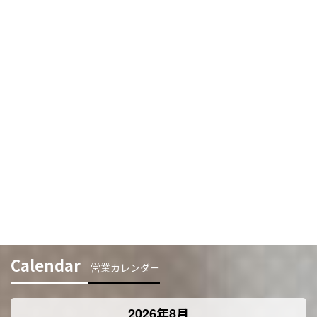
Calendar
営業カレンダー
2026年8月